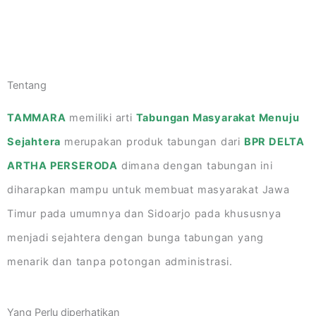
Tentang
TAMMARA
memiliki arti
Tabungan Masyarakat Menuju
Sejahtera
merupakan produk tabungan dari
BPR DELTA
ARTHA PERSERODA
dimana dengan tabungan ini
diharapkan mampu untuk membuat masyarakat Jawa
Timur pada umumnya dan Sidoarjo pada khususnya
menjadi sejahtera dengan bunga tabungan yang
menarik dan tanpa potongan administrasi.
Yang Perlu diperhatikan