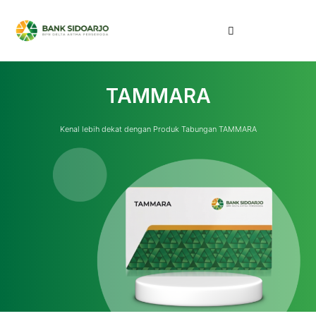
TAMMARA
Kenal lebih dekat dengan Produk Tabungan TAMMARA