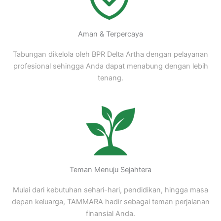
Aman & Terpercaya
Tabungan dikelola oleh BPR Delta Artha dengan pelayanan
profesional sehingga Anda dapat menabung dengan lebih
tenang.
Teman Menuju Sejahtera
Mulai dari kebutuhan sehari-hari, pendidikan, hingga masa
depan keluarga, TAMMARA hadir sebagai teman perjalanan
finansial Anda.