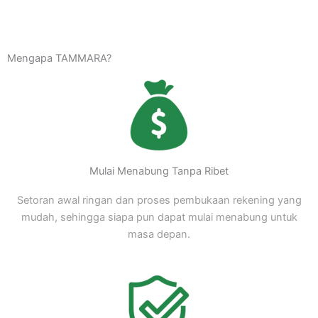
Mengapa TAMMARA?
Mulai Menabung Tanpa Ribet
Setoran awal ringan dan proses pembukaan rekening yang
mudah, sehingga siapa pun dapat mulai menabung untuk
masa depan.